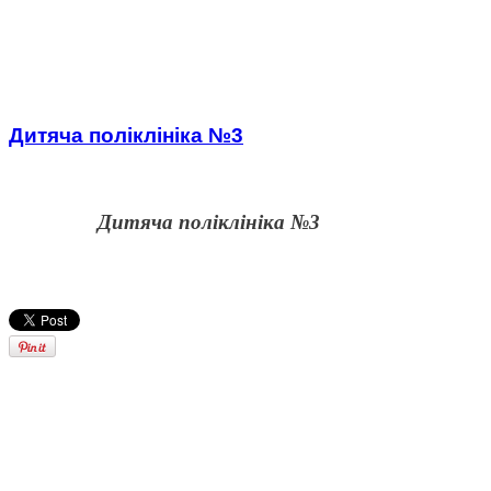
Дитяча поліклініка №3
Дитяча поліклініка №3