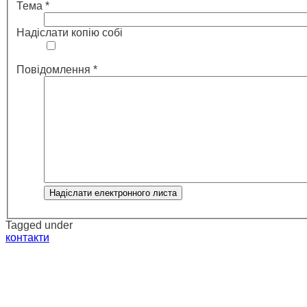
Тема
*
Надіслати копію собі
Повідомлення
*
Надіслати електронного листа
Tagged under
контакти